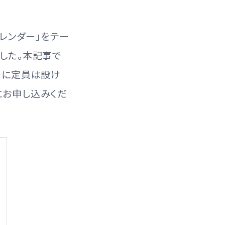
カレンダー」をテー
した。本記事で
ーに定員は設け
にお申し込みくだ