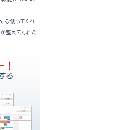
んな使ってくれ
eが整えてくれた