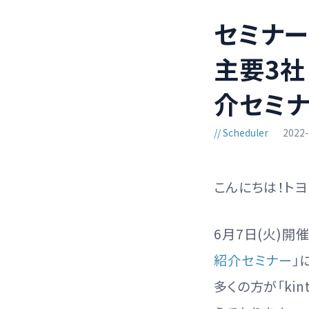
セミナー
主要3社
介セミナ
Scheduler
2022
こんにちは！トヨ
6月7日(火)開催
紹介セミナー
」
多くの方が「ki