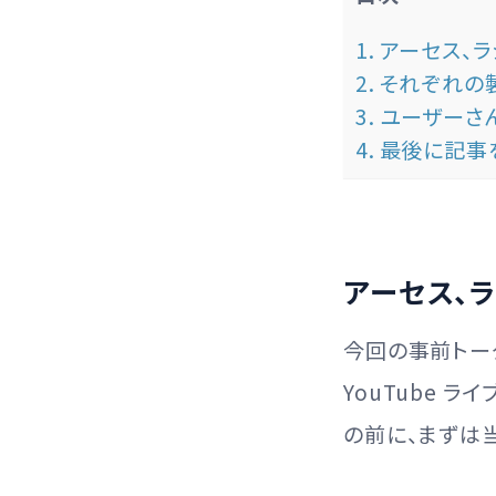
アーセス、ラ
それぞれの
ユーザーさ
最後に記事
アーセス、
今回の事前トー
YouTube 
の前に、まずは