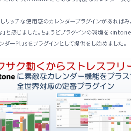
少しリッチな使用感のカレンダープラグインがあればみ
」と感じました。ちょうどプラグインの環境をkinton
ンダーPlusをプラグインとして提供をし始めました。