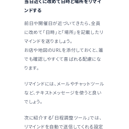
当日近くに改めて日時と場所をリマイ
ンドする
前日や開催日が近づいてきたら、全員
に改めて「日時」と「場所」を記載したリ
マインドを送りましょう。
お店や地図のURLを添付しておくと、誰
でも確認しやすくて喜ばれる配慮にな
ります。
リマインドには、メールやチャットツール
など、テキストメッセージを使うと良い
でしょう。
次に紹介する「日程調整ツール」では、
リマインドを自動で送信してくれる設定