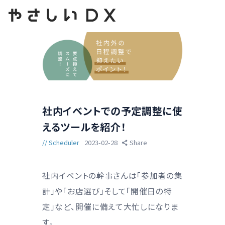
社内イベントでの予定調整に使
えるツールを紹介！
Scheduler
2023-02-28
Share
社内イベントの幹事さんは「参加者の集
計」や「お店選び」そして「開催日の特
定」など、開催に備えて大忙しになりま
す。