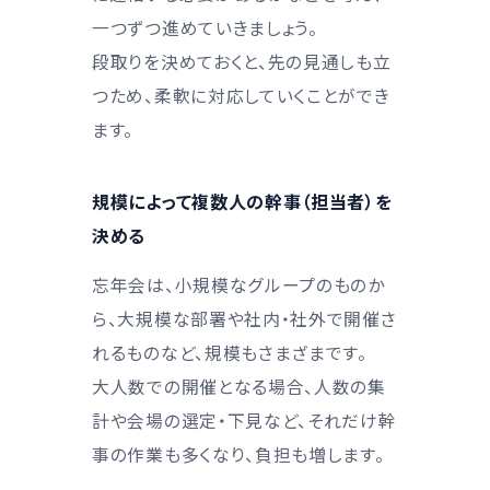
一つずつ進めていきましょう。
段取りを決めておくと、先の見通しも立
つため、柔軟に対応していくことができ
ます。
規模によって複数人の幹事（担当者）を
決める
忘年会は、小規模なグループのものか
ら、大規模な部署や社内・社外で開催さ
れるものなど、規模もさまざまです。
大人数での開催となる場合、人数の集
計や会場の選定・下見など、それだけ幹
事の作業も多くなり、負担も増します。