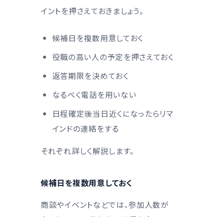
イントを押さえておきましょう。
候補日を複数用意しておく
役職の高い人の予定を押さえておく
返答期限を決めておく
なるべく電話を用いない
日程確定後当日近くになったらリマ
インドの連絡をする
それぞれ詳しく解説します。
候補日を複数用意しておく
商談やイベントなどでは、参加人数が