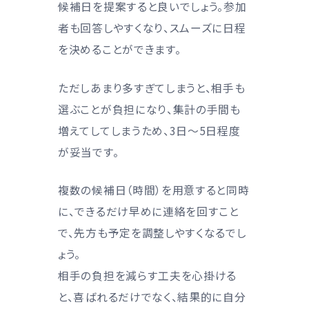
候補日を提案すると良いでしょう。参加
者も回答しやすくなり、スムーズに日程
を決めることができます。
ただしあまり多すぎてしまうと、相手も
選ぶことが負担になり、集計の手間も
増えてしてしまうため、3日〜5日程度
が妥当です。
複数の候補日（時間）を用意すると同時
に、できるだけ早めに連絡を回すこと
で、先方も予定を調整しやすくなるでし
ょう。
相手の負担を減らす工夫を心掛ける
と、喜ばれるだけでなく、結果的に自分