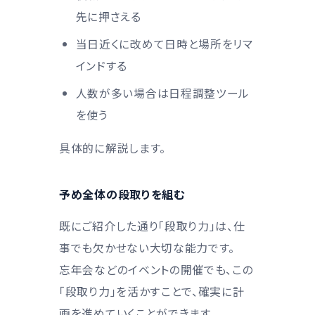
先に押さえる
当日近くに改めて日時と場所をリマ
インドする
人数が多い場合は日程調整ツール
を使う
具体的に解説します。
予め全体の段取りを組む
既にご紹介した通り「段取り力」は、仕
事でも欠かせない大切な能力です。
忘年会などのイベントの開催でも、この
「段取り力」を活かすことで、確実に計
画を進めていくことができます。