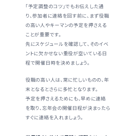
「予定調整のコツ」でもお伝えした通
り、参加者に連絡を回す前に、まず役職
の高い人やキーマンの予定を押さえる
ことが重要です。
先にスケジュールを確認して、そのイベ
ントに欠かせない重役が空いている日
程で開催日時を決めましょう。
役職の高い人は、常に忙しいものの、年
末となるとさらに多忙となります。
予定を押さえるためにも、早めに連絡
を取り、忘年会の開催日程が決まったら
すぐに連絡を入れましょう。