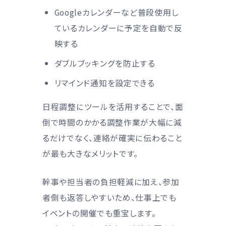
Googleカレンダーなど普段使用し
ているカレンダーに予定を自動で反
映する
ダブルブッキングを防止する
リマインド通知を設定できる
日程調整にツールを活用することで、面
倒で時間のかかる調整作業が大幅に減
るだけでなく、連絡が確実に伝わること
が最も大きなメリットです。
幹事や担当者の負担軽減に加え、参加
者側も返答しやすいため、仕事上でも
イベントの開催でも重宝します。