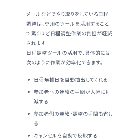
メールなどでやり取りをしている日程
調整は、専用のツールを活用すること
で驚くほど日程調整作業の負担が軽減
されます。
日程調整ツールの活用で、具体的には
次のように作業が効率化できます。
日程候補日を自動抽出してくれる
参加者への連絡の手間が大幅に削
減する
参加者側の連絡・調整の手間も省け
る
キャンセルを自動で反映する