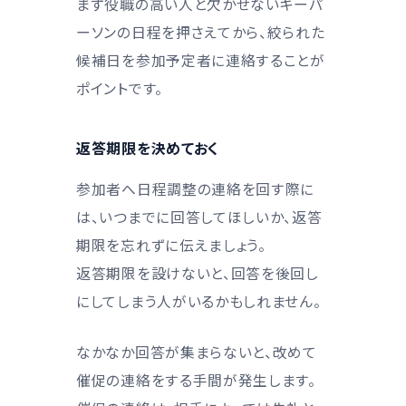
まず役職の高い人と欠かせないキーパ
ーソンの日程を押さえてから、絞られた
候補日を参加予定者に連絡することが
ポイントです。
返答期限を決めておく
参加者へ日程調整の連絡を回す際に
は、いつまでに回答してほしいか、返答
期限を忘れずに伝えましょう。
返答期限を設けないと、回答を後回し
にしてしまう人がいるかもしれません。
なかなか回答が集まらないと、改めて
催促の連絡をする手間が発生します。