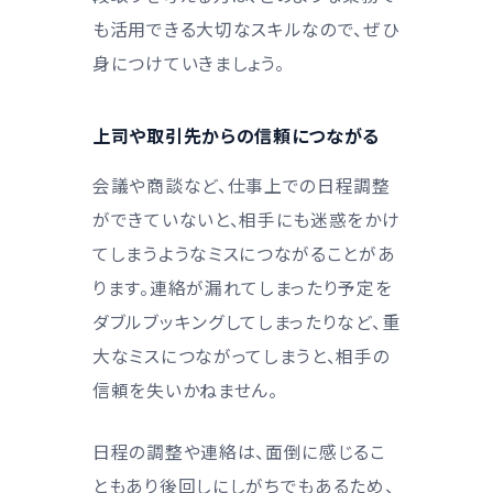
も活用できる大切なスキルなので、ぜひ
身につけていきましょう。
上司や取引先からの信頼につながる
会議や商談など、仕事上での日程調整
ができていないと、相手にも迷惑をかけ
てしまうようなミスにつながることがあ
ります。連絡が漏れてしまったり予定を
ダブルブッキングしてしまったりなど、重
大なミスにつながってしまうと、相手の
信頼を失いかねません。
日程の調整や連絡は、面倒に感じるこ
ともあり後回しにしがちでもあるため、