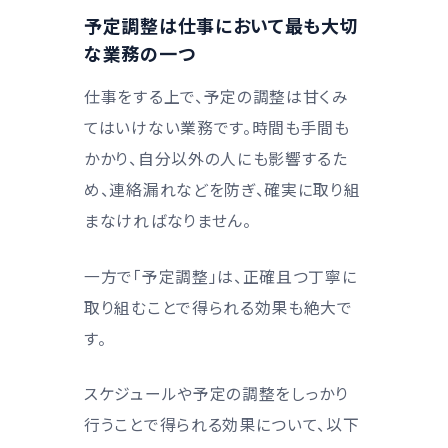
予定調整は仕事において最も大切
な業務の一つ
仕事をする上で、予定の調整は甘くみ
てはいけない業務です。時間も手間も
かかり、自分以外の人にも影響するた
め、連絡漏れなどを防ぎ、確実に取り組
まなければなりません。
一方で「予定調整」は、正確且つ丁寧に
取り組むことで得られる効果も絶大で
す。
スケジュールや予定の調整をしっかり
行うことで得られる効果について、以下