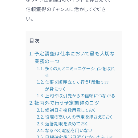
信頼獲得のチャンスに活かしてくださ
い。
目次
予定調整は仕事において最も大切な
業務の一つ
多くの人とコミュニケーションを取れ
る
仕事を順序立てて行う「段取り力」
が身につく
上司や取引先からの信頼につながる
社内外で行う予定調整のコツ
候補日を複数用意しておく
役職の高い人の予定を押さえておく
返答期限を決めておく
なるべく電話を用いない
日程確定後当日近くになったらリマ