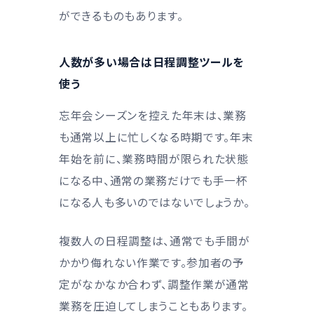
ができるものもあります。
人数が多い場合は日程調整ツールを
使う
忘年会シーズンを控えた年末は、業務
も通常以上に忙しくなる時期です。年末
年始を前に、業務時間が限られた状態
になる中、通常の業務だけでも手一杯
になる人も多いのではないでしょうか。
複数人の日程調整は、通常でも手間が
かかり侮れない作業です。参加者の予
定がなかなか合わず、調整作業が通常
業務を圧迫してしまうこともあります。