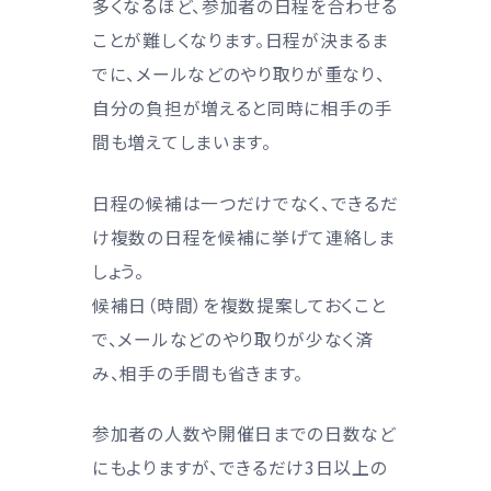
多くなるほど、参加者の日程を合わせる
ことが難しくなります。日程が決まるま
でに、メールなどのやり取りが重なり、
自分の負担が増えると同時に相手の手
間も増えてしまいます。
日程の候補は一つだけでなく、できるだ
け複数の日程を候補に挙げて連絡しま
しょう。
候補日（時間）を複数提案しておくこと
で、メールなどのやり取りが少なく済
み、相手の手間も省きます。
参加者の人数や開催日までの日数など
にもよりますが、できるだけ3日以上の