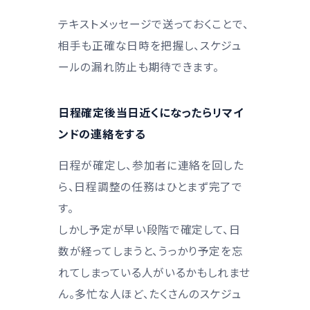
テキストメッセージで送っておくことで、
相手も正確な日時を把握し、スケジュ
ールの漏れ防止も期待できます。
日程確定後当日近くになったらリマイ
ンドの連絡をする
日程が確定し、参加者に連絡を回した
ら、日程調整の任務はひとまず完了で
す。
しかし予定が早い段階で確定して、日
数が経ってしまうと、うっかり予定を忘
れてしまっている人がいるかもしれませ
ん。多忙な人ほど、たくさんのスケジュ