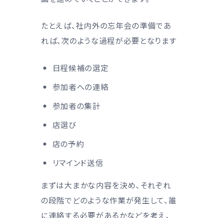
たとえば、社内外の忘年会の準備であ
れば、次のような過程が必要となります
日程候補の選定
参加者への連絡
参加者の集計
店選び
店の予約
リマインド送信
まずは大まかな内容を決め、それぞれ
の段階でどのような作業が発生して、誰
に連絡する必要があるかなどを考え、