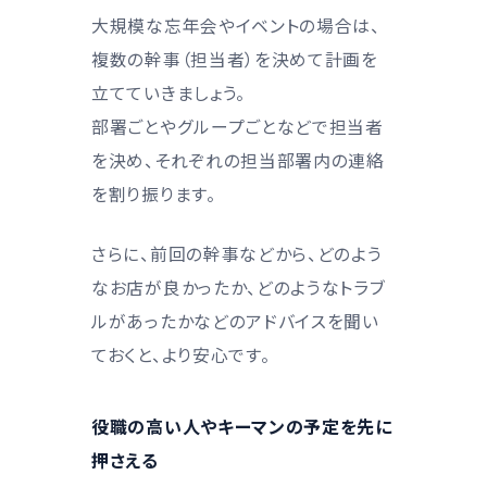
大規模な忘年会やイベントの場合は、
複数の幹事（担当者）を決めて計画を
立てていきましょう。
部署ごとやグループごとなどで担当者
を決め、それぞれの担当部署内の連絡
を割り振ります。
さらに、前回の幹事などから、どのよう
なお店が良かったか、どのようなトラブ
ルがあったかなどのアドバイスを聞い
ておくと、より安心です。
役職の高い人やキーマンの予定を先に
押さえる