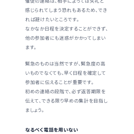
催促の連絡は、相手によっては失礼と
感じられてしまう恐れもあるため、でき
れば避けたいところです。
なかなか日程を決定することができず、
他の参加者にも迷惑がかかってしまい
ます。
緊急のものは当然ですが、緊急度の高
いものでなくても、早く日程を確定して
参加者に伝えることが重要です。
初めの連絡の段階で、必ず返答期限を
伝えて、できる限り早めの集計を目指し
ましょう。
なるべく電話を用いない