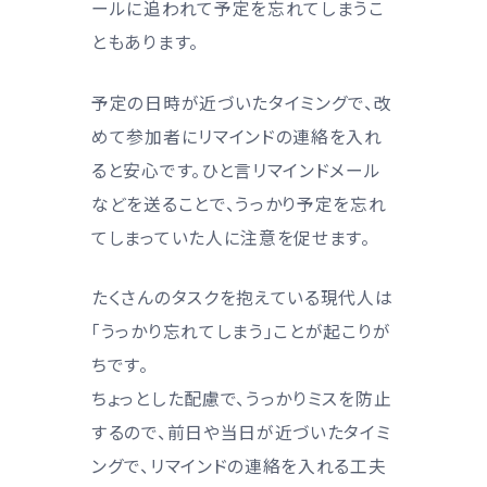
ールに追われて予定を忘れてしまうこ
ともあります。
予定の日時が近づいたタイミングで、改
めて参加者にリマインドの連絡を入れ
ると安心です。ひと言リマインドメール
などを送ることで、うっかり予定を忘れ
てしまっていた人に注意を促せます。
たくさんのタスクを抱えている現代人は
「うっかり忘れてしまう」ことが起こりが
ちです。
ちょっとした配慮で、うっかりミスを防止
するので、前日や当日が近づいたタイミ
ングで、リマインドの連絡を入れる工夫