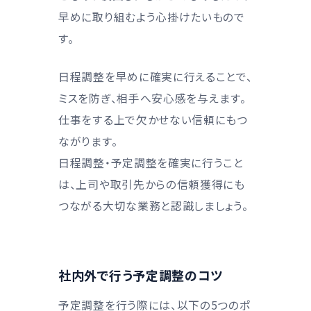
早めに取り組むよう心掛けたいもので
す。
日程調整を早めに確実に行えることで、
ミスを防ぎ、相手へ安心感を与えます。
仕事をする上で欠かせない信頼にもつ
ながります。
日程調整・予定調整を確実に行うこと
は、上司や取引先からの信頼獲得にも
つながる大切な業務と認識しましょう。
社内外で行う予定調整のコツ
予定調整を行う際には、以下の5つのポ