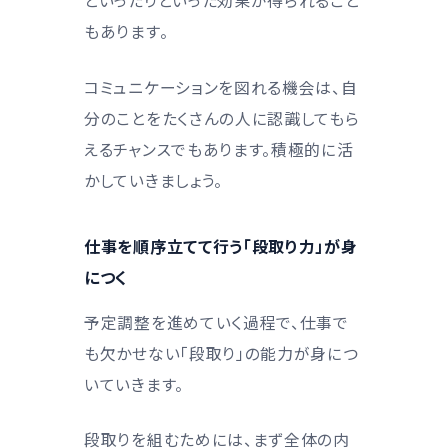
といったりといった効果が得られること
もあります。
コミュニケーションを図れる機会は、自
分のことをたくさんの人に認識してもら
えるチャンスでもあります。積極的に活
かしていきましょう。
仕事を順序立てて行う「段取り力」が身
につく
予定調整を進めていく過程で、仕事で
も欠かせない「段取り」の能力が身につ
いていきます。
段取りを組むためには、まず全体の内