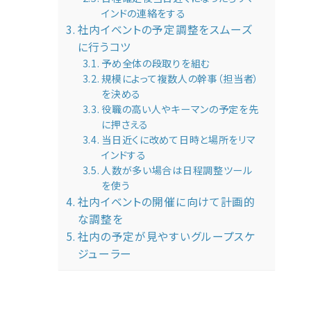
インドの連絡をする
社内イベントの予定調整をスムーズ
に行うコツ
予め全体の段取りを組む
規模によって複数人の幹事（担当者）
を決める
役職の高い人やキーマンの予定を先
に押さえる
当日近くに改めて日時と場所をリマ
インドする
人数が多い場合は日程調整ツール
を使う
社内イベントの開催に向けて計画的
な調整を
社内の予定が見やすいグループスケ
ジューラー