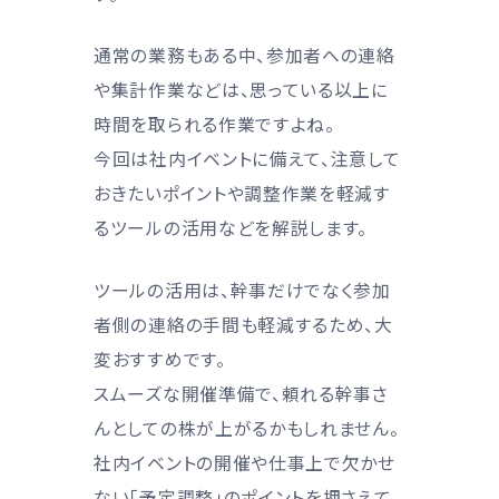
通常の業務もある中、参加者への連絡
や集計作業などは、思っている以上に
時間を取られる作業ですよね。
今回は社内イベントに備えて、注意して
おきたいポイントや調整作業を軽減す
るツールの活用などを解説します。
ツールの活用は、幹事だけでなく参加
者側の連絡の手間も軽減するため、大
変おすすめです。
スムーズな開催準備で、頼れる幹事さ
んとしての株が上がるかもしれません。
社内イベントの開催や仕事上で欠かせ
ない「予定調整」のポイントを押さえて、