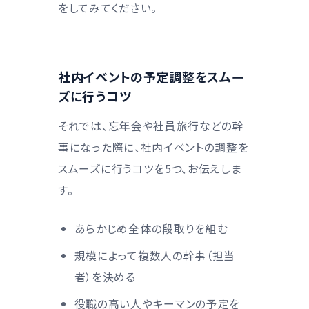
をしてみてください。
社内イベントの予定調整をスムー
ズに行うコツ
それでは、忘年会や社員旅行などの幹
事になった際に、社内イベントの調整を
スムーズに行うコツを5つ、お伝えしま
す。
あらかじめ全体の段取りを組む
規模によって複数人の幹事（担当
者）を決める
役職の高い人やキーマンの予定を