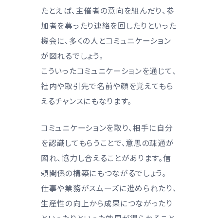
たとえば、主催者の意向を組んだり、参
加者を募ったり連絡を回したりといった
機会に、多くの人とコミュニケーション
が図れるでしょう。
こういったコミュニケーションを通じて、
社内や取引先で名前や顔を覚えてもら
えるチャンスにもなります。
コミュニケーションを取り、相手に自分
を認識してもらうことで、意思の疎通が
図れ、協力し合えることがあります。信
頼関係の構築にもつながるでしょう。
仕事や業務がスムーズに進められたり、
生産性の向上から成果につながったり