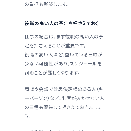
の負担も軽減します。
役職の高い人の予定を押さえておく
仕事の場合は、まず役職の高い人の予
定を押さえることが重要です。
役職の高い人ほど、空いている日時が
少ない可能性があり、スケジュールを
組むことが難しくなります。
商談や会議で意思決定権のある人（キ
ーパーソン）など、出席が欠かせない人
の日程も優先して押さえておきましょ
う。