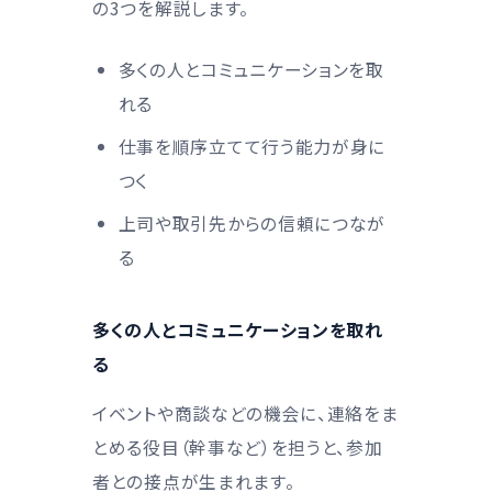
の3つを解説します。
多くの人とコミュニケーションを取
れる
仕事を順序立てて行う能力が身に
つく
上司や取引先からの信頼につなが
る
多くの人とコミュニケーションを取れ
る
イベントや商談などの機会に、連絡をま
とめる役目（幹事など）を担うと、参加
者との接点が生まれます。