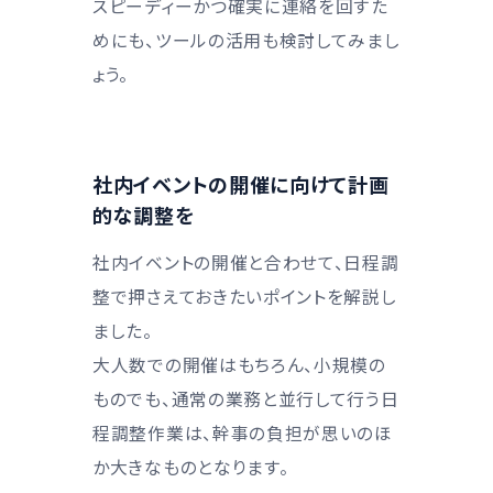
スピーディーかつ確実に連絡を回すた
めにも、ツールの活用も検討してみまし
ょう。
社内イベントの開催に向けて計画
的な調整を
社内イベントの開催と合わせて、日程調
整で押さえておきたいポイントを解説し
ました。
大人数での開催はもちろん、小規模の
ものでも、通常の業務と並行して行う日
程調整作業は、幹事の負担が思いのほ
か大きなものとなります。