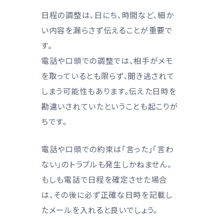
日程の調整は、日にち、時間など、細か
い内容を漏らさず伝えることが重要で
す。
電話や口頭での調整では、相手がメモ
を取っているとも限らず、聞き逃されて
しまう可能性もあります。伝えた日時を
勘違いされていたということも起こりが
ちです。
電話や口頭での約束は「言った」「言わ
ない」のトラブルも発生しかねません。
もしも電話で日程を確定させた場合
は、その後に必ず正確な日時を記載し
たメールを入れると良いでしょう。