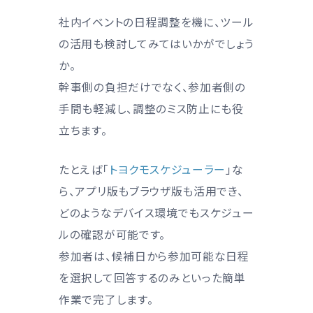
社内イベントの日程調整を機に、ツール
の活用も検討してみてはいかがでしょう
か。
幹事側の負担だけでなく、参加者側の
手間も軽減し、調整のミス防止にも役
立ちます。
たとえば「
トヨクモスケジューラー
」な
ら、アプリ版もブラウザ版も活用でき、
どのようなデバイス環境でもスケジュー
ルの確認が可能です。
参加者は、候補日から参加可能な日程
を選択して回答するのみといった簡単
作業で完了します。