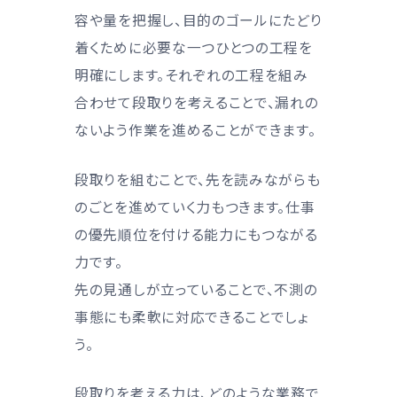
容や量を把握し、目的のゴールにたどり
着くために必要な一つひとつの工程を
明確にします。それぞれの工程を組み
合わせて段取りを考えることで、漏れの
ないよう作業を進めることができます。
段取りを組むことで、先を読みながらも
のごとを進めていく力もつきます。仕事
の優先順位を付ける能力にもつながる
力です。
先の見通しが立っていることで、不測の
事態にも柔軟に対応できることでしょ
う。
段取りを考える力は、どのような業務で