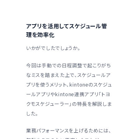
アプリを活用してスケジュール管
理を効率化
いかがでしたでしょうか。
今回は手動での日程調整で起こりがち
なミスを踏まえた上で、スケジュールア
プリを使うメリット、kintoneのスケジュ
ールアプリやkintone連携アプリ「トヨ
クモスケジューラー」の特長を解説しま
した。
業務パフォーマンスを上げるためには、