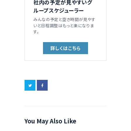
社内の予定が見やすいグ
ループスケジューラー
みんなの予定と空き時間が見やす
いと日程調整はもっと楽になりま
す。
詳しくはこちら
You May Also Like