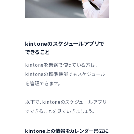
kintoneのスケジュールアプリで
できること
kintoneを業務で使っている方は、
kintoneの標準機能でもスケジュール
を管理できます。
以下で、kintoneのスケジュールアプリ
でできることを見ていきましょう。
kintone上の情報をカレンダー形式に