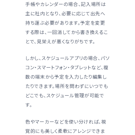
手帳やカレンダーの場合、記入場所は
主に社内となり、必要に応じて出先へ
持ち運ぶ必要があります。予定を変更
する際は、一回消してから書き換えるこ
とで、見栄えが悪くなりがちです。
しかし、スケジュールアプリの場合、パソ
コン・スマートフォン・タブレットなど、複
数の端末から予定を入力したり編集し
たりできます。場所を問わずにいつでも
どこでも、スケジュール管理が可能で
す。
色やマーカーなどを使い分ければ、視
覚的にも美しく柔軟にアレンジできま