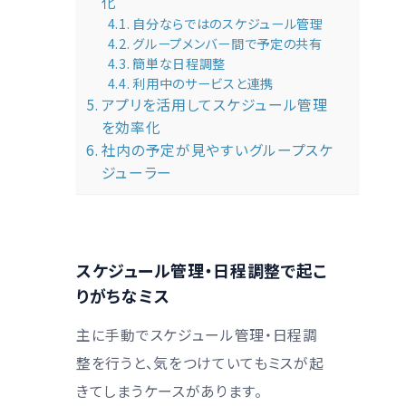
化
自分ならではのスケジュール管理
グループメンバー間で予定の共有
簡単な日程調整
利用中のサービスと連携
アプリを活用してスケジュール管理
を効率化
社内の予定が見やすいグループスケ
ジューラー
スケジュール管理・日程調整で起こ
りがちなミス
主に手動でスケジュール管理・日程調
整を行うと、気をつけていてもミスが起
きてしまうケースがあります。