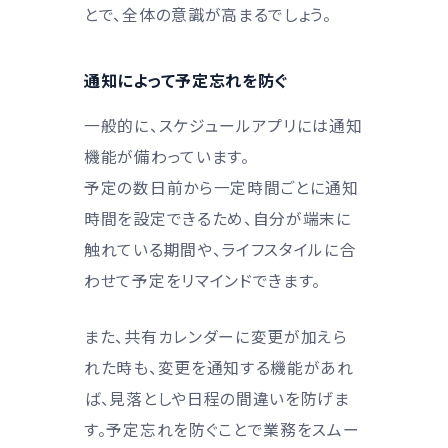
とで、全体の意識が高まるでしょう。
通知によって予定忘れを防ぐ
一般的に、スケジュールアプリには通知
機能が備わっています。
予定の数日前から一定時間ごとに通知
時間を設定できるため、自分が端末に
触れている期間や、ライフスタイルに合
わせて予定をリマインドできます。
また、共有カレンダーに変更が加えら
れた時も、変更を通知する機能があれ
ば、見落としや日程の間違いを防げま
す。予定忘れを防ぐことで業務をスムー