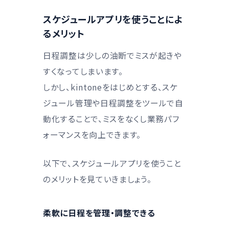
スケジュールアプリを使うことによ
るメリット
日程調整は少しの油断でミスが起きや
すくなってしまいます。
しかし、kintoneをはじめとする、スケ
ジュール管理や日程調整をツールで自
動化することで、ミスをなくし業務パフ
ォーマンスを向上できます。
以下で、スケジュールアプリを使うこと
のメリットを見ていきましょう。
柔軟に日程を管理・調整できる