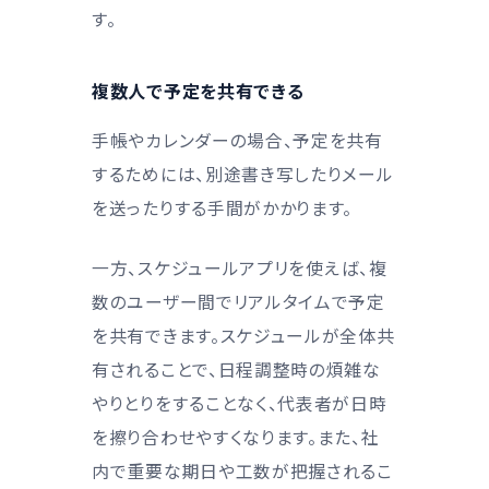
す。
複数人で予定を共有できる
手帳やカレンダーの場合、予定を共有
するためには、別途書き写したりメール
を送ったりする手間がかかります。
一方、スケジュールアプリを使えば、複
数のユーザー間でリアルタイムで予定
を共有できます。スケジュールが全体共
有されることで、日程調整時の煩雑な
やりとりをすることなく、代表者が日時
を擦り合わせやすくなります。また、社
内で重要な期日や工数が把握されるこ