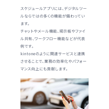
スケジュールアプリには、デジタルツー
ルならではの多くの機能が備わってい
ます。
チャットやメール機能、掲示板やファイ
ル共有、ワークフロー機能などが代表
例です。
kintoneのように関連サービスと連携
させることで、業務の効率化やパフォー
マンス向上にも貢献します。