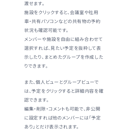
渡せます。
施設をクリックすると、会議室や社用
車・共有パソコンなどの共有物の予約
状況も確認可能です。
メンバーや施設を自由に組み合わせて
選択すれば、見たい予定を抜粋して表
示したり、まとめたグループを作成した
りできます。
また、個人ビューとグループビューで
は、予定をクリックすると詳細内容を確
認できます。
編集・削除・コメントも可能で、非公開
に設定すれば他のメンバーには「予定
あり」とだけ表示されます。