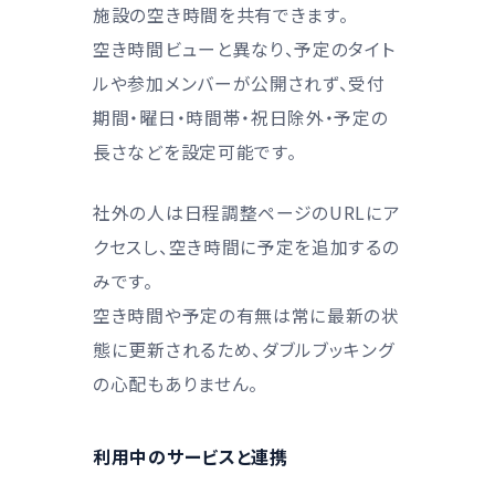
施設の空き時間を共有できます。
空き時間ビューと異なり、予定のタイト
ルや参加メンバーが公開されず、受付
期間・曜日・時間帯・祝日除外・予定の
長さなどを設定可能です。
社外の人は日程調整ページのURLにア
クセスし、空き時間に予定を追加するの
みです。
空き時間や予定の有無は常に最新の状
態に更新されるため、ダブルブッキング
の心配もありません。
利用中のサービスと連携