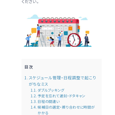
ください。
目次
スケジュール管理・日程調整で起こり
がちなミス
ダブルブッキング
予定を忘れて遅刻・ドタキャン
日程の間違い
候補日の選定・擦り合わせに時間が
かかる