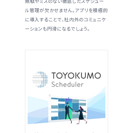
無駄やミスのない徹底したスケジュー
ル管理が欠かせません。アプリを積極的
に導入することで、社内外のコミュニケ
ーションも円滑になるでしょう。