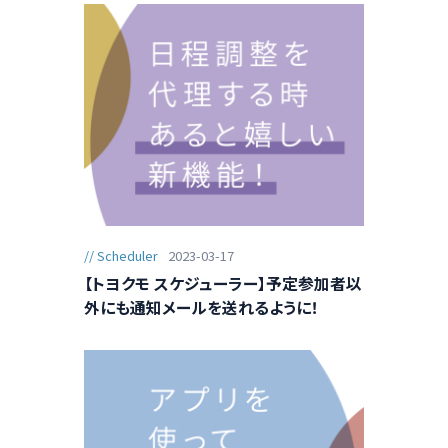
Scheduler
2023-03-17
【トヨクモ スケジューラー】予定参加者以
外にも通知メールを送れるように！