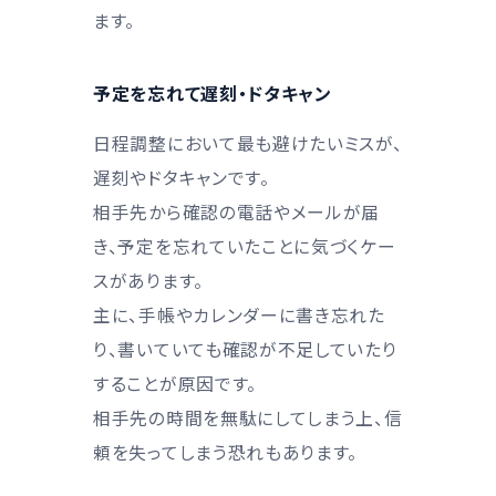
ます。
予定を忘れて遅刻・ドタキャン
日程調整において最も避けたいミスが、
遅刻やドタキャンです。
相手先から確認の電話やメールが届
き、予定を忘れていたことに気づくケー
スがあります。
主に、手帳やカレンダーに書き忘れた
り、書いていても確認が不足していたり
することが原因です。
相手先の時間を無駄にしてしまう上、信
頼を失ってしまう恐れもあります。