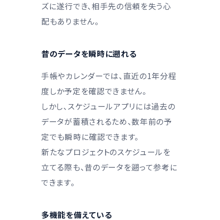
ズに遂行でき、相手先の信頼を失う心
配もありません。
昔のデータを瞬時に遡れる
手帳やカレンダーでは、直近の1年分程
度しか予定を確認できません。
しかし、スケジュールアプリには過去の
データが蓄積されるため、数年前の予
定でも瞬時に確認できます。
新たなプロジェクトのスケジュールを
立てる際も、昔のデータを遡って参考に
できます。
多機能を備えている