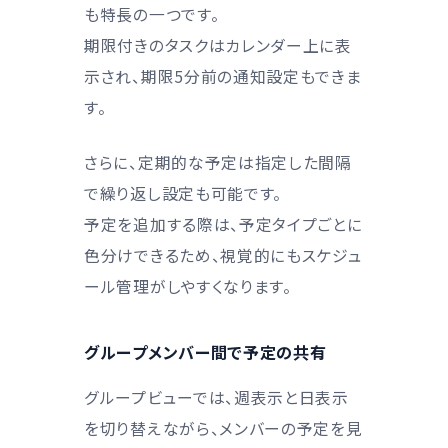
も特長の一つです。
期限付きのタスクはカレンダー上に表
示され、期限5分前の通知設定もできま
す。
さらに、定期的な予定は指定した間隔
で繰り返し設定も可能です。
予定を追加する際は、予定タイプごとに
色分けできるため、視覚的にもスケジュ
ール管理がしやすくなります。
グループメンバー間で予定の共有
グループビューでは、週表示と日表示
を切り替えながら、メンバーの予定を見