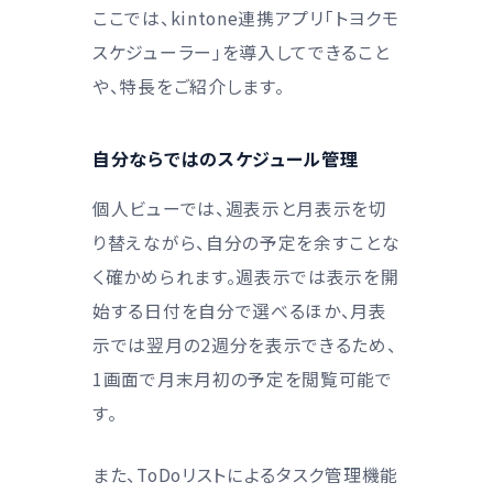
ここでは、kintone連携アプリ「トヨクモ
スケジューラー」を導入してできること
や、特長をご紹介します。
自分ならではのスケジュール管理
個人ビューでは、週表示と月表示を切
り替えながら、自分の予定を余すことな
く確かめられます。週表示では表示を開
始する日付を自分で選べるほか、月表
示では翌月の2週分を表示できるため、
1画面で月末月初の予定を閲覧可能で
す。
また、ToDoリストによるタスク管理機能