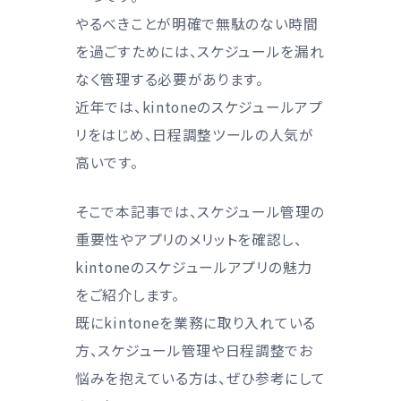
やるべきことが明確で無駄のない時間
を過ごすためには、スケジュールを漏れ
なく管理する必要があります。
近年では、kintoneのスケジュールアプ
リをはじめ、日程調整ツールの人気が
高いです。
そこで本記事では、スケジュール管理の
重要性やアプリのメリットを確認し、
kintoneのスケジュールアプリの魅力
をご紹介します。
既にkintoneを業務に取り入れている
方、スケジュール管理や日程調整でお
悩みを抱えている方は、ぜひ参考にして