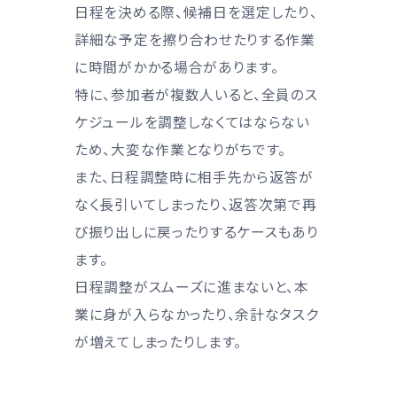
日程を決める際、候補日を選定したり、
詳細な予定を擦り合わせたりする作業
に時間がかかる場合があります。
特に、参加者が複数人いると、全員のス
ケジュールを調整しなくてはならない
ため、大変な作業となりがちです。
また、日程調整時に相手先から返答が
なく長引いてしまったり、返答次第で再
び振り出しに戻ったりするケースもあり
ます。
日程調整がスムーズに進まないと、本
業に身が入らなかったり、余計なタスク
が増えてしまったりします。