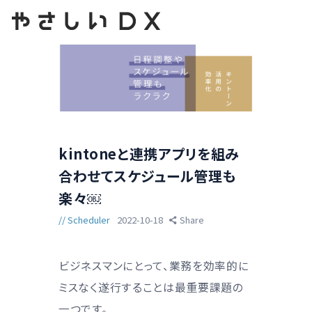
kintoneと連携アプリを組み
合わせてスケジュール管理も
楽々￼
Scheduler
2022-10-18
Share
ビジネスマンにとって、業務を効率的に
ミスなく遂行することは最重要課題の
一つです。