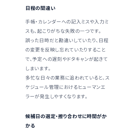
日程の間違い
手帳・カレンダーへの記入ミスや入力ミ
スも、起こりがちな失敗の一つです。
誤った日時だと勘違いしていたり、日程
の変更を反映し忘れていたりすること
で、予定への遅刻やドタキャンが起きて
しまいます。
多忙な日々の業務に追われていると、ス
ケジュール管理におけるヒューマンエ
ラーが発生しやすくなります。
候補日の選定・擦り合わせに時間がか
かる