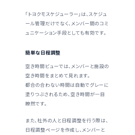
「トヨクモスケジューラー」は、スケジュ
ール管理だけでなく、メンバー間のコミ
ュニケーション手段としても有効です。
簡単な日程調整
空き時間ビューでは、メンバーと施設の
空き時間をまとめて見れます。
都合の合わない時間は自動でグレーに
塗りつぶされるため、空き時間が一目
瞭然です。
また、社外の人と日程調整を行う際は、
日程調整ページを作成し、メンバーと