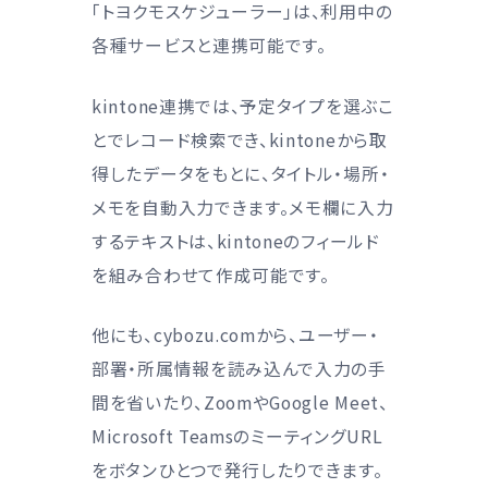
「トヨクモスケジューラー」は、利用中の
各種サービスと連携可能です。
kintone連携では、予定タイプを選ぶこ
とでレコード検索でき、kintoneから取
得したデータをもとに、タイトル・場所・
メモを自動入力できます。メモ欄に入力
するテキストは、kintoneのフィールド
を組み合わせて作成可能です。
他にも、cybozu.comから、ユーザー・
部署・所属情報を読み込んで入力の手
間を省いたり、ZoomやGoogle Meet、
Microsoft TeamsのミーティングURL
をボタンひとつで発行したりできます。