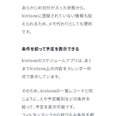
あらかじめ日付が入った状態から、
kintoneに登録されていない情報も加
えられるため、メモ代わりとしても便利
です。
条件を絞って予定を表示できる
kintoneのスケジュールアプリは、あく
までkintone上の内容をカレンダー形
式で表示しています。
そのため、kintoneの一覧レコードと同
じように、人や予定種別などの条件を
絞って、予定を表示可能です。
フィルターマークから絞り込み条件を都