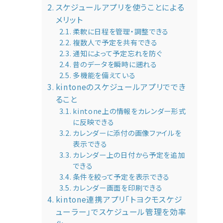
スケジュールアプリを使うことによる
メリット
柔軟に日程を管理・調整できる
複数人で予定を共有できる
通知によって予定忘れを防ぐ
昔のデータを瞬時に遡れる
多機能を備えている
kintoneのスケジュールアプリででき
ること
kintone上の情報をカレンダー形式
に反映できる
カレンダーに添付の画像ファイルを
表示できる
カレンダー上の日付から予定を追加
できる
条件を絞って予定を表示できる
カレンダー画面を印刷できる
kintone連携アプリ「トヨクモスケジ
ューラー」でスケジュール管理を効率