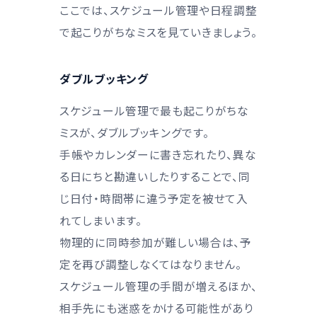
ここでは、スケジュール管理や日程調整
で起こりがちなミスを見ていきましょう。
ダブルブッキング
スケジュール管理で最も起こりがちな
ミスが、ダブルブッキングです。
手帳やカレンダーに書き忘れたり、異な
る日にちと勘違いしたりすることで、同
じ日付・時間帯に違う予定を被せて入
れてしまいます。
物理的に同時参加が難しい場合は、予
定を再び調整しなくてはなりません。
スケジュール管理の手間が増えるほか、
相手先にも迷惑をかける可能性があり