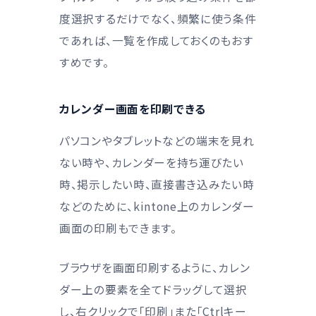
度選択するだけでなく、頻繁に使う条件
であれば、一覧を作成しておくのもおす
すめです。
カレンダー画面を印刷できる
パソコンやタブレットなどの端末を見れ
ない時や、カレンダーを持ち運びたい
時、掲示したい時、直接書き込みたい時
などのために、kintone上のカレンダー
画面の印刷もできます。
ブラウザを画面印刷するように、カレン
ダー上の要素を全てドラッグして選択
し、右クリックで「印刷」また「Ctrlキー