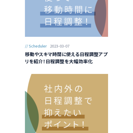
Scheduler
2023-03-07
移動やスキマ時間に使える日程調整アプ
リを紹介！日程調整を大幅効率化