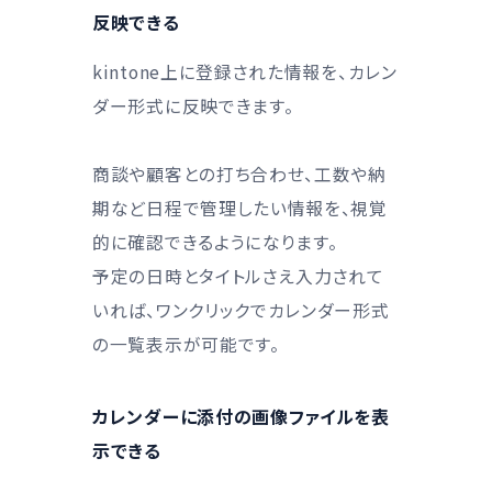
反映できる
kintone上に登録された情報を、カレン
ダー形式に反映できます。
商談や顧客との打ち合わせ、工数や納
期など日程で管理したい情報を、視覚
的に確認できるようになります。
予定の日時とタイトルさえ入力されて
いれば、ワンクリックでカレンダー形式
の一覧表示が可能です。
カレンダーに添付の画像ファイルを表
示できる