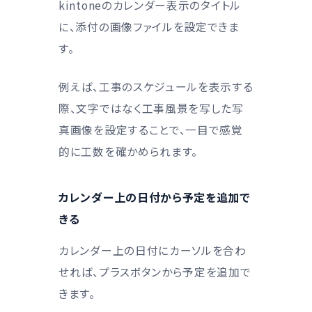
kintoneのカレンダー表示のタイトル
に、添付の画像ファイルを設定できま
す。
例えば、工事のスケジュールを表示する
際、文字ではなく工事風景を写した写
真画像を設定することで、一目で感覚
的に工数を確かめられます。
カレンダー上の日付から予定を追加で
きる
カレンダー上の日付にカーソルを合わ
せれば、プラスボタンから予定を追加で
きます。