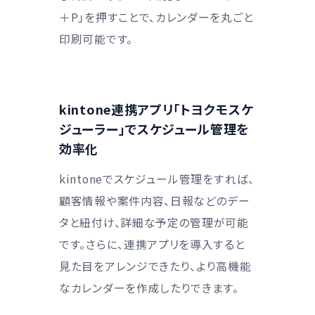
＋P」を押すことで、カレンダーを丸ごと
印刷可能です。
kintone連携アプリ「トヨクモスケ
ジューラー」でスケジュール管理を
効率化
kintoneでスケジュール管理をすれば、
顧客情報や案件内容、日報などのデー
タと紐付け、詳細な予定の管理が可能
です。さらに、連携アプリを導入すると
見た目をアレンジできたり、より高機能
なカレンダーを作成したりできます。