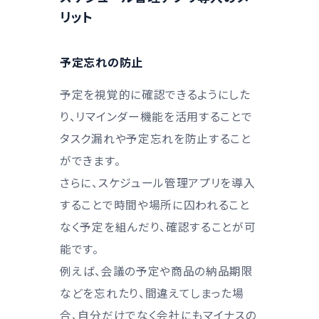
リット
予定忘れの防止
予定を視覚的に確認できるようにした
り、リマインダー機能を活用することで
タスク漏れや予定忘れを防止すること
ができます。
さらに、スケジュール管理アプリを導入
することで時間や場所に囚われること
なく予定を組んだり、確認することが可
能です。
例えば、会議の予定や商品の納品期限
などを忘れたり、間違えてしまった場
合、自分だけでなく会社にもマイナスの