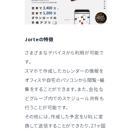
Jorteの特徴
さまざまなデバイスから利用が可能で
す。
スマホで作成したカレンダーの情報を
オフィスや自宅のパソコンから閲覧・編
集をすることができます。また、会社な
どグループ内でのスケジュール共有も
行うことが可能です。
その他には、作成した予定をURLに変
換して送信することができたり、27ヶ国