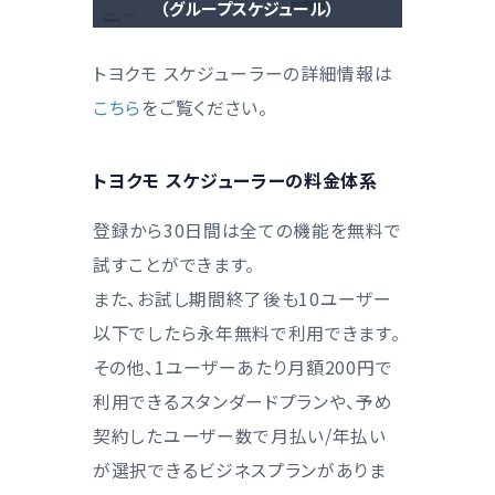
（グループスケジュール）
トヨクモ スケジューラーの詳細情報は
こちら
をご覧ください。
トヨクモ スケジューラーの料金体系
登録から30日間は全ての機能を無料で
試すことができます。
また、お試し期間終了後も10ユーザー
以下でしたら永年無料で利用できます。
その他、1ユーザーあたり月額200円で
利用できるスタンダードプランや、予め
契約したユーザー数で月払い/年払い
が選択できるビジネスプランがありま