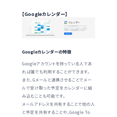
【Googleカレンダー】
Googleカレンダーの特徴
Googleアカウントを持っている人であ
れば誰でも利用することができます。
また、Gメールと連携させることでメー
ルで受け取った予定をカレンダーに組
み込むことも可能です。
メールアドレスを共有することで他の人
と予定を共有することや、Google To