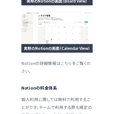
実際のNotionの画面（Board View）
実際のNotionの画面（Calendar View）
Notionの詳細情報は
こちら
をご覧くだ
さい。
Notionの料金体系
個人利用に関しては無料で利用するこ
とができ、チームで利用する際も規定の