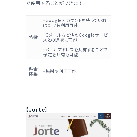
で使用することができます。
・Googleアカウントを持っていれ
ば誰でも利用可能
・Gメールなど他のGoogleサービ
特徴
スとの連携も可能
・メールアドレスを共有することで
予定を共有も可能
料金
・
無料
で利用可能
体系
【Jorte】