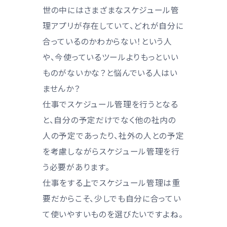
世の中にはさまざまなスケジュール管
理アプリが存在していて、どれが自分に
合っているのかわからない！という人
や、今使っているツールよりもっといい
ものがないかな？と悩んでいる人はい
ませんか？
仕事でスケジュール管理を行うとなる
と、自分の予定だけでなく他の社内の
人の予定であったり、社外の人との予定
を考慮しながらスケジュール管理を行
う必要があります。
仕事をする上でスケジュール管理は重
要だからこそ、少しでも自分に合ってい
て使いやすいものを選びたいですよね。