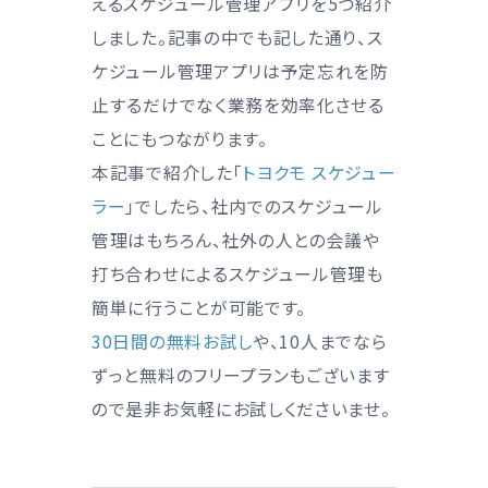
えるスケジュール管理アプリを5つ紹介
しました。記事の中でも記した通り、ス
ケジュール管理アプリは予定忘れを防
止するだけでなく業務を効率化させる
ことにもつながります。
本記事で紹介した「
トヨクモ スケジュー
ラー
」でしたら、社内でのスケジュール
管理はもちろん、社外の人との会議や
打ち合わせによるスケジュール管理も
簡単に行うことが可能です。
30日間の無料お試し
や、10人までなら
ずっと無料のフリープランもございます
ので是非お気軽にお試しくださいませ。