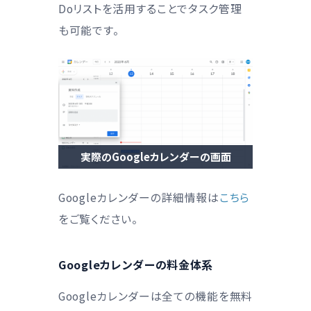
Doリストを活用することでタスク管理
も可能です。
実際のGoogleカレンダーの画面
Googleカレンダーの詳細情報は
こちら
をご覧ください。
Googleカレンダーの料金体系
Googleカレンダーは全ての機能を無料