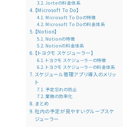
Jorteの料金体系
【Microsoft To Do】
Microsoft To Doの特徴
Microsoft To Doの料金体系
【Notion】
Notionの特徴
Notionの料金体系
【トヨクモ スケジューラー】
トヨクモ スケジューラーの特徴
トヨクモ スケジューラーの料金体系
スケジュール管理アプリ導入のメリッ
ト
予定忘れの防止
業務の効率化
まとめ
社内の予定が見やすいグループスケ
ジューラー