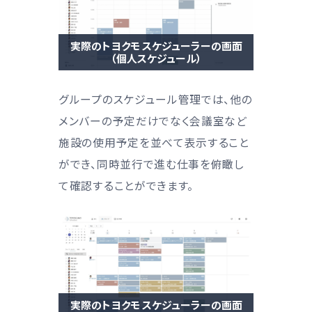
実際のトヨクモ スケジューラーの画面
（個人スケジュール）
グループのスケジュール管理では、他の
メンバーの予定だけでなく会議室など
施設の使用予定を並べて表示すること
ができ、同時並行で進む仕事を俯瞰し
て確認することができます。
実際のトヨクモ スケジューラーの画面