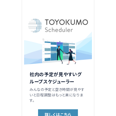
社内の予定が見やすいグ
ループスケジューラー
みんなの予定と空き時間が見やす
いと日程調整はもっと楽になりま
す。
詳しくはこちら