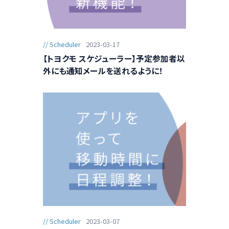
Scheduler
2023-03-17
【トヨクモ スケジューラー】予定参加者以
外にも通知メールを送れるように！
Scheduler
2023-03-07