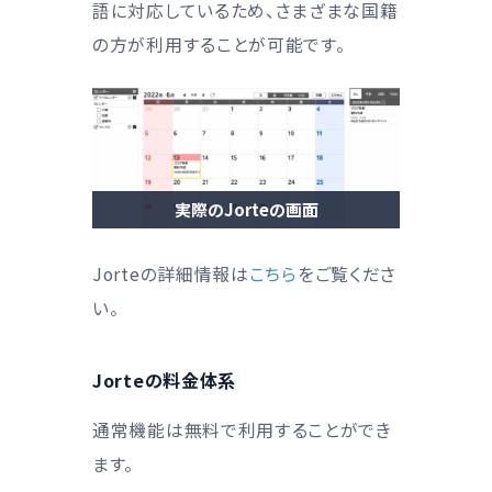
語に対応しているため、さまざまな国籍
の方が利用することが可能です。
実際のJorteの画面
Jorteの詳細情報は
こちら
をご覧くださ
い。
Jorteの料金体系
通常機能は無料で利用することができ
ます。