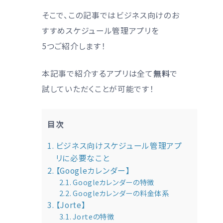
そこで、この記事ではビジネス向けのお
すすめスケジュール管理アプリを
5つご紹介します！
本記事で紹介するアプリは全て
無料
で
試していただくことが可能です！
目次
ビジネス向けスケジュール管理アプ
リに必要なこと
【Googleカレンダー】
Googleカレンダーの特徴
Googleカレンダーの料金体系
【Jorte】
Jorteの特徴