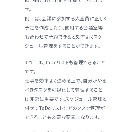
備予約と共に予定を作成できることで
す。
例えば、会議に参加する人全員に正しく
予定を作成したり、使用する会議室等
も合わせて予約できると効率よくスケ
ジュール管理をすることができます。
3つ目は、ToDoリストも管理できること
です。
仕事を効率よく進める上で、自分がやる
べきタスクを可視化して管理すること
は非常に重要です。スケジュール管理と
併せてToDoリストなどのタスク管理が
できることも必要な要素になります。