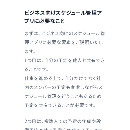
ビジネス向けスケジュール管理ア
プリに必要なこと
まずは、ビジネス向けのスケジュール管
理アプリに必要な要素をご説明いたし
ます。
1つ目は、自分の予定を他人と共有でき
ることです。
仕事を進める上で、自分だけでなく社
内のメンバーの予定も考慮しながらス
ケジュール管理を行うこともあるため
予定を共有できることが必要です。
2つ目は、複数人での予定の作成や設