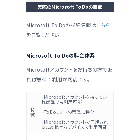
実際のMicrosoft To Doの画面
Microsoft To Doの詳細情報は
こちら
をご覧ください。
Microsoft To Doの料金体系
Microsoftアカウントをお持ちの方であ
れば無料で利用が可能です。
・Microsoftアカウントを持ってい
れば誰でも利用可能
特
・ToDoリストの管理に特化
徴
・Microsoftアカウントで同期され
るため様々なデバイスで利用可能