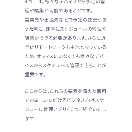
4つ目は、様々なデバイスから予定の管
理や編集が可能であることです。
営業先や出張先などで予定の変更があ
った際に、即座にスケジュールの管理や
編集ができる必要があります。さらに近
年はリモートワークも主流となっている
ため、オフィスにいなくても様々なデバ
イスからスケジュール管理できることが
重要です。
ここからは、これらの要素を備えた
無料
でお試しいただけるビジネス向けスケ
ジュール管理アプリを5つご紹介いたし
ます！