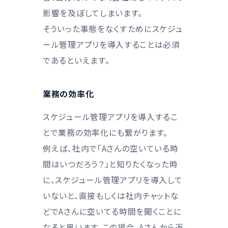
影響を及ぼしてしまいます。
そういった事態をなくすためにスケジュ
ール管理アプリを導入することは必須
であるといえます。
業務の効率化
スケジュール管理アプリを導入するこ
とで業務の効率化にも繋がります。
例えば、社内で「Aさんの空いている時
間はいつだろう？」と知りたくなった時
に、スケジュール管理アプリを導入して
いないと、直接もしくは社内チャットな
どでAさんに空いてる時間を聞くことに
なると思います。この場合、Aさんから返