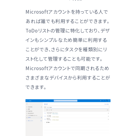
Microsoftアカウントを持っている人で
あれば誰でも利用することができます。
ToDoリストの管理に特化しており、デザ
インもシンプルなため簡単に利用する
ことができ、さらにタスクを種類別にリ
スト化して管理することも可能です。
Microsoftアカウントで同期されるため
さまざまなデバイスから利用することが
できます。