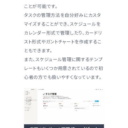
ことが可能です。
タスクの管理方法を自分好みにカスタ
マイズすることができ、スケジュールを
カレンダー形式で管理したり、カードリ
スト形式やガントチャートを作成するこ
ともできます。
また、スケジュール管理に関するテンプ
レートもいくつか用意されているので初
心者の方でも扱いやすくなっています。