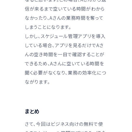
信が来るまで空いている時間がわから
なかったり、Aさんの業務時間を奪って
しまうことになります。
しかし、スケジュール管理アプリを導入
している場合、アプリを見るだけでAさ
んの空き時間を一目で確認することが
できるため、Aさんに空いている時間を
聞く必要がなくなり、業務の効率化につ
ながります。
まとめ
さて、今回はビジネス向けの無料で使