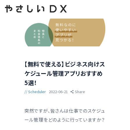
【無料で使える】ビジネス向けス
ケジュール管理アプリおすすめ
5選！
Scheduler
2022-06-21
Share
突然ですが、皆さんは仕事でのスケジュ
ール管理をどのように行っていますか？