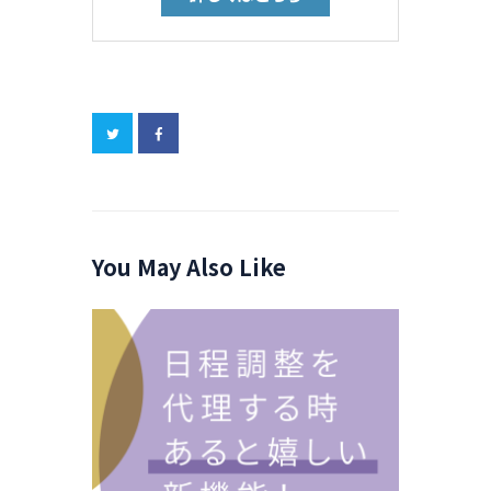
You May Also Like