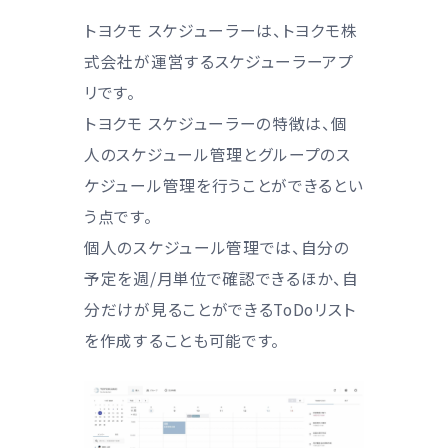
トヨクモ スケジューラーは、トヨクモ株
式会社が運営するスケジューラーアプ
リです。
トヨクモ スケジューラーの特徴は、個
人のスケジュール管理とグループのス
ケジュール管理を行うことができるとい
う点です。
個人のスケジュール管理では、自分の
予定を週/月単位で確認できるほか、自
分だけが見ることができるToDoリスト
を作成することも可能です。